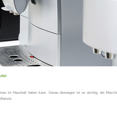
LUNG
ie man im Haushalt haben kann.
Genau deswegen ist es wichtig, die Masch
Barista.