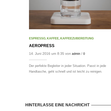
ESPRESSO
,
KAFFEE
,
KAFFEEZUBEREITUNG
AEROPRESS
14. Juni 2016 um 8:35 von
/
admin
0
Der perfekte Begleiter in jeder Situation. Passt in jede
Handtasche, geht schnell und ist leicht zu reinigen.
HINTERLASSE EINE NACHRICHT