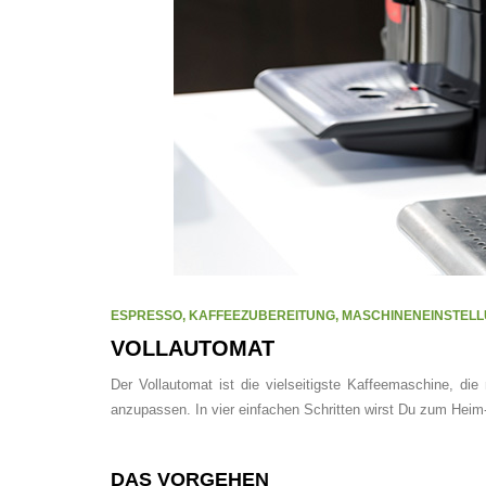
ESPRESSO
,
KAFFEEZUBEREITUNG
,
MASCHINENEINSTEL
VOLLAUTOMAT
Der Vollautomat ist die vielseitigste Kaffeemaschine, d
anzupassen. In vier einfachen Schritten wirst Du zum Heim-
DAS VORGEHEN