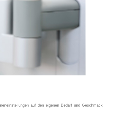
ineneinstellungen auf den eigenen Bedarf und Geschmack