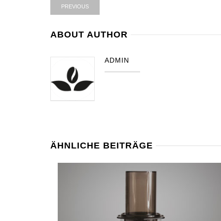
PREVIOUS
ABOUT AUTHOR
ADMIN
ÄHNLICHE BEITRÄGE