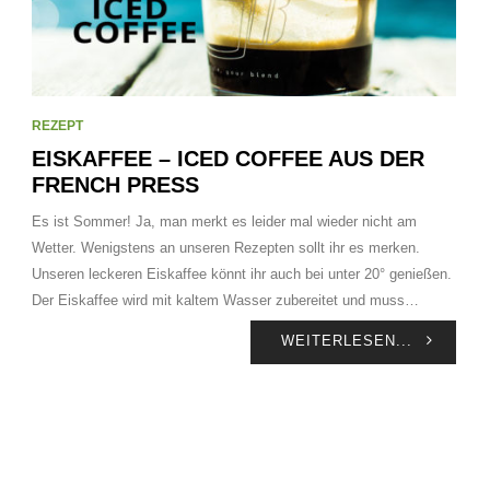
REZEPT
EISKAFFEE – ICED COFFEE AUS DER
FRENCH PRESS
Es ist Sommer! Ja, man merkt es leider mal wieder nicht am
Wetter. Wenigstens an unseren Rezepten sollt ihr es merken.
Unseren leckeren Eiskaffee könnt ihr auch bei unter 20° genießen.
Der Eiskaffee wird mit kaltem Wasser zubereitet und muss…
WEITERLESEN...