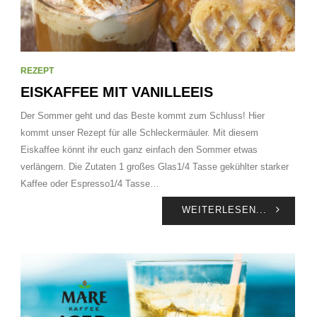
REZEPT
EISKAFFEE MIT VANILLEEIS
Der Sommer geht und das Beste kommt zum Schluss! Hier
kommt unser Rezept für alle Schleckermäuler. Mit diesem
Eiskaffee könnt ihr euch ganz einfach den Sommer etwas
verlängern. Die Zutaten 1 großes Glas1/4 Tasse gekühlter starker
Kaffee oder Espresso1/4 Tasse…
WEITERLESEN...