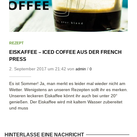
REZEPT
EISKAFFEE – ICED COFFEE AUS DER FRENCH
PRESS
2. September 2017 um 21:42 von
/
admin
0
Es ist Sommer! Ja, man merkt es leider mal wieder nicht am
Wetter. Wenigstens an unseren Rezepten sollt ihr es merken.
Unseren leckeren Eiskaffee könnt ihr auch bei unter 20°
genießen. Der Eiskaffee wird mit kaltem Wasser zubereitet
und muss
HINTERLASSE EINE NACHRICHT