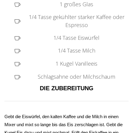
1 großes Glas
1/4 Tasse gekühlter starker Kaffee oder
Espresso
1/4 Tasse Eiswürfel
1/4 Tasse Milch
1 Kugel Vanilleeis
Schlagsahne oder Milchschaum
DIE ZUBEREITUNG
Gebt die Eiswürfel, den kalten Kaffee und die Milch in einen
Mixer und mixt so lange bis das Eis zerschlagen ist. Gebt die
Kugel Eis dazu und mixt nochmal. Füllt den Eiskaffee in ein