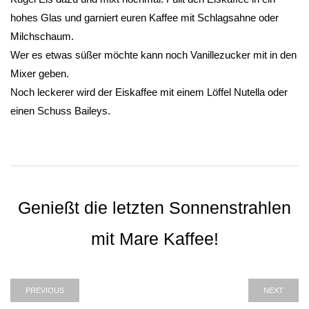
hohes Glas und garniert euren Kaffee mit Schlagsahne oder
Milchschaum.
Wer es etwas süßer möchte kann noch Vanillezucker mit in den
Mixer geben.
Noch leckerer wird der Eiskaffee mit einem Löffel Nutella oder
einen Schuss Baileys.
Genießt die letzten Sonnenstrahlen
mit Mare Kaffee!
PREVIOUS
NEXT