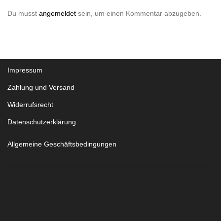
Du musst
angemeldet
sein, um einen Kommentar abzugeben.
Impressum
Zahlung und Versand
Widerrufsrecht
Datenschutzerklärung
Allgemeine Geschäftsbedingungen