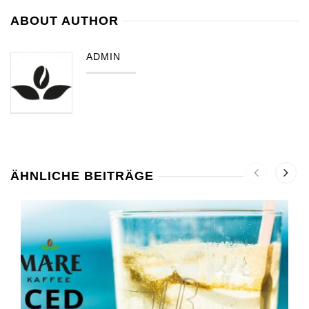
ABOUT AUTHOR
ADMIN
ÄHNLICHE BEITRÄGE