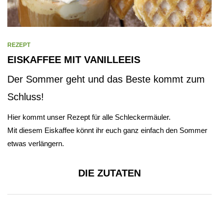
REZEPT
EISKAFFEE MIT VANILLEEIS
Der Sommer geht und das Beste kommt zum
Schluss!
Hier kommt unser Rezept für alle Schleckermäuler.
Mit diesem Eiskaffee könnt ihr euch ganz einfach den Sommer
etwas verlängern.
DIE ZUTATEN