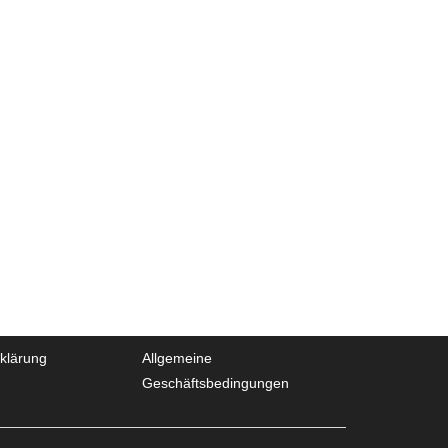
klärung
Allgemeine
Geschäftsbedingungen