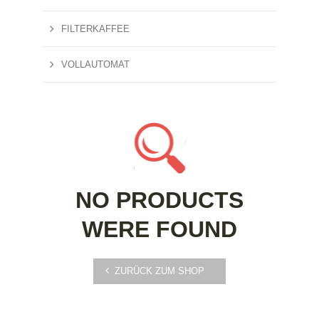
FILTERKAFFEE
VOLLAUTOMAT
NO PRODUCTS
WERE FOUND
ZURÜCK ZUM SHOP