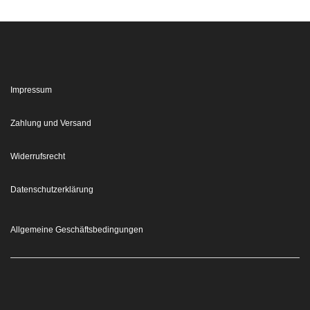
Impressum
Zahlung und Versand
Widerrufsrecht
Datenschutzerklärung
Allgemeine Geschäftsbedingungen