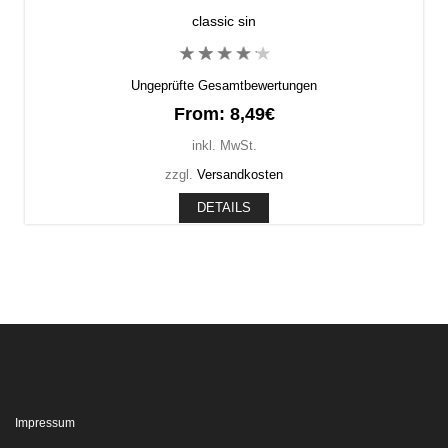
classic sin
Ungeprüfte Gesamtbewertungen
From:
8,49
€
inkl. MwSt.
zzgl.
Versandkosten
DETAILS
Impressum