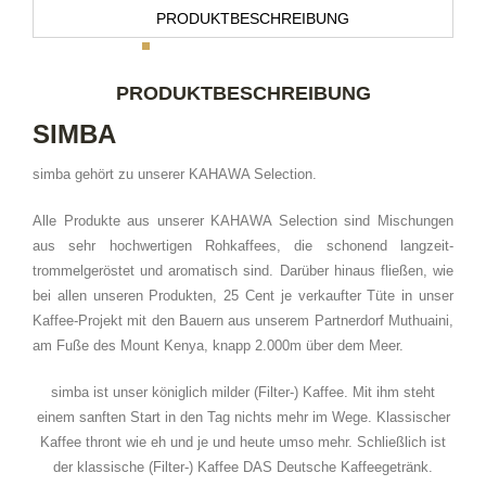
PRODUKTBESCHREIBUNG
PRODUKTBESCHREIBUNG
SIMBA
simba gehört zu unserer KAHAWA Selection.
Alle Produkte aus unserer KAHAWA Selection sind Mischungen
aus sehr hochwertigen Rohkaffees, die schonend langzeit-
trommelgeröstet und aromatisch sind. Darüber hinaus fließen, wie
bei allen unseren Produkten, 25 Cent je verkaufter Tüte in unser
Kaffee-Projekt mit den Bauern aus unserem Partnerdorf Muthuaini,
am Fuße des Mount Kenya, knapp 2.000m über dem Meer.
simba ist unser königlich milder (Filter-) Kaffee. Mit ihm steht
einem sanften Start in den Tag nichts mehr im Wege. Klassischer
Kaffee thront wie eh und je und heute umso mehr. Schließlich ist
der klassische (Filter-) Kaffee DAS Deutsche Kaffeegetränk.