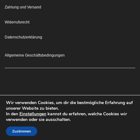
Zahlung und Versand
Widerrufsrecht
Datenschutzerklärung
Allgemeine Geschäftsbedingungen
Wir verwenden Cookies, um dir die bestmögliche Erfahrung auf
VERTRAG
unserer Website zu bieten.
In den
Einstellungen
kannst du erfahren, welche Cookies wir
verwenden oder sie ausschalten.
WIDERRUFEN
Zustimmen