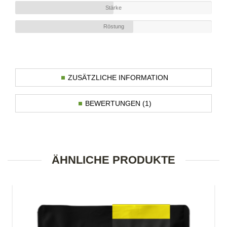
Stärke
Röstung
ZUSÄTZLICHE INFORMATION
BEWERTUNGEN (1)
ÄHNLICHE PRODUKTE